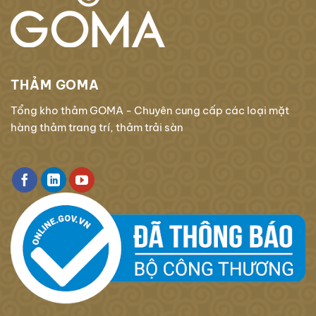
THẢM GOMA
Tổng kho thảm GOMA - Chuyên cung cấp các loại mặt
hàng thảm trang trí, thảm trải sàn