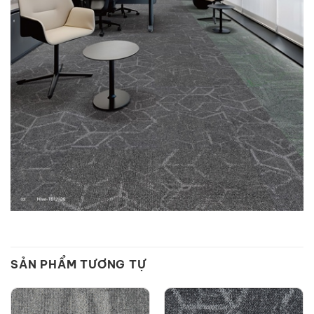
SẢN PHẨM TƯƠNG TỰ