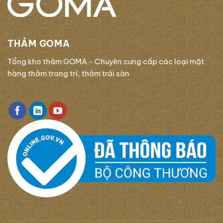
THẢM GOMA
Tổng kho thảm GOMA - Chuyên cung cấp các loại mặt
hàng thảm trang trí, thảm trải sàn