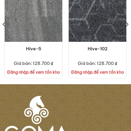
Hive-5
Hive-102
Giá bán: 128.700 ₫
Giá bán: 128.700 ₫
Đăng nhập để xem tồn kho
Đăng nhập để xem tồn kho