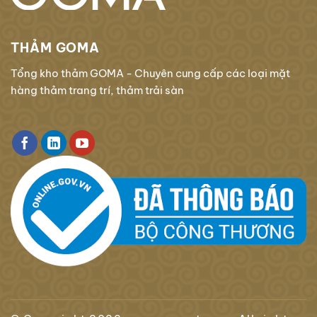
THẢM GOMA
Tổng kho thảm GOMA - Chuyên cung cấp các loại mặt
hàng thảm trang trí, thảm trải sàn