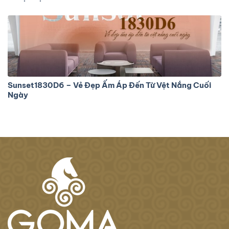
Sunset1830D6 – Vẻ Đẹp Ấm Áp Đến Từ Vệt Nắng Cuối
Ngày