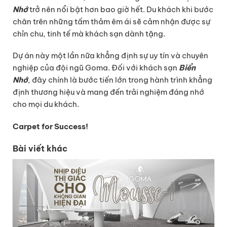
Nhớ
trở nên nổi bật hơn bao giờ hết. Du khách khi bước
chân trên những tấm thảm êm ái sẽ cảm nhận được sự
chỉn chu, tinh tế mà khách sạn dành tặng.
Dự án này một lần nữa khẳng định sự uy tín và chuyên
nghiệp của đội ngũ Goma. Đối với khách sạn
Biển
Nhớ
, đây chính là bước tiến lớn trong hành trình khẳng
định thương hiệu và mang đến trải nghiệm đáng nhớ
cho mọi du khách.
Carpet for Success!
Bài viết khác