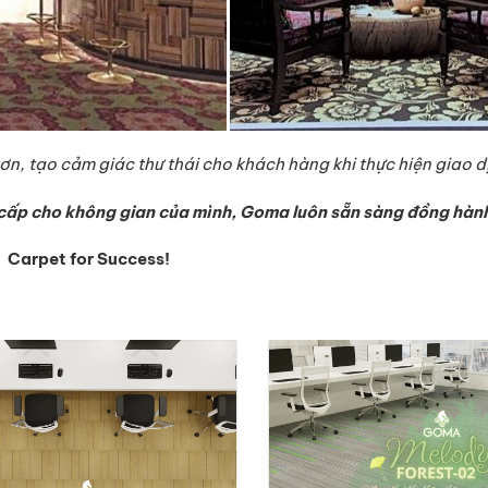
n, tạo cảm giác thư thái cho khách hàng khi thực hiện giao d
cấp cho không gian của mình, Goma luôn sẵn sàng đồng hàn
Carpet for Success!