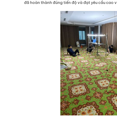
đã hoàn thành đúng tiến độ và đạt yêu cầu cao v