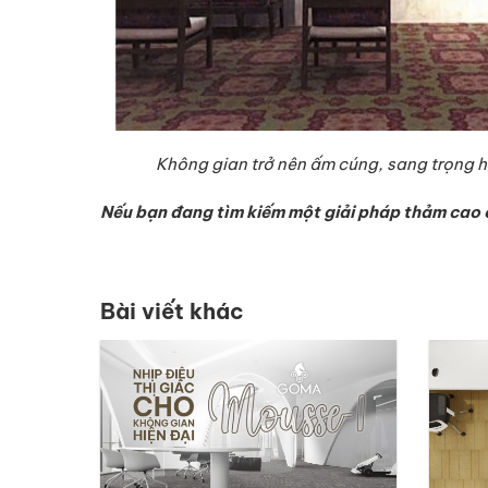
Không gian trở nên ấm cúng, sang trọng hơ
Nếu bạn đang tìm kiếm một giải pháp thảm cao 
Bài viết khác