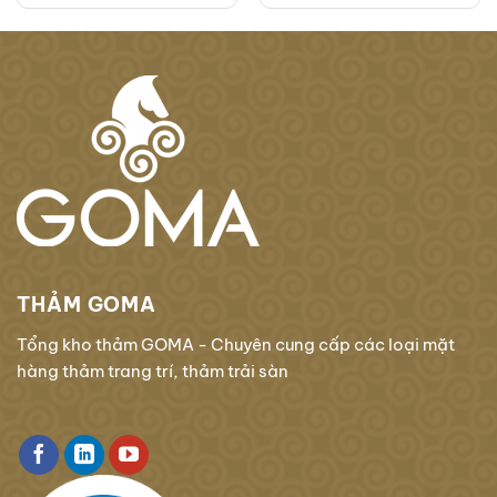
THẢM GOMA
Tổng kho thảm GOMA - Chuyên cung cấp các loại mặt
hàng thảm trang trí, thảm trải sàn