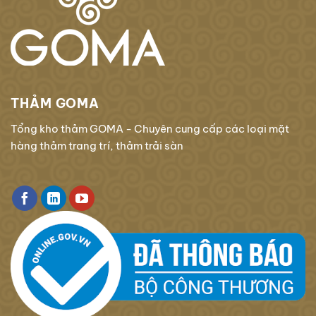
THẢM GOMA
Tổng kho thảm GOMA - Chuyên cung cấp các loại mặt
hàng thảm trang trí, thảm trải sàn