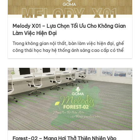
Melody X01 – Lựa Chọn Tối Ưu Cho Không Gian
Làm Việc Hiện Đại
Trong không gian nội thất, bàn làm việc hiện đại, ghế
công thái học hay hệ thống ánh sáng cao cấp có thể
là những điểm nhấn nổi bật, nhưng lớp nền dưới chân
mới là chi tiết âm thầm kết nối mọi yếu tố lại với nhau.
Với thiết kế thuộc bộ sưu tập…
Forest-02 – Mang Hơi Thở Thiên Nhiên Vào