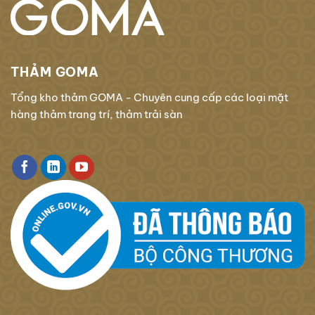
THẢM GOMA
Tổng kho thảm GOMA - Chuyên cung cấp các loại mặt
hàng thảm trang trí, thảm trải sàn