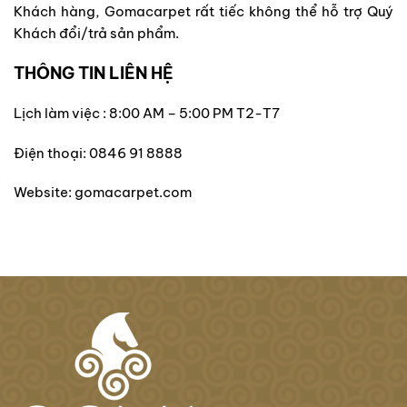
Khách hàng, Gomacarpet rất tiếc không thể hỗ trợ Quý
Khách đổi/trả sản phẩm.
THÔNG TIN LIÊN HỆ
Lịch làm việc : 8:00 AM – 5:00 PM T2-T7
Điện thoại: 0846 91 8888
Website: gomacarpet.com