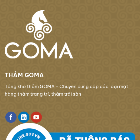
THẢM GOMA
Tổng kho thảm GOMA - Chuyên cung cấp các loại mặt
hàng thảm trang trí, thảm trải sàn