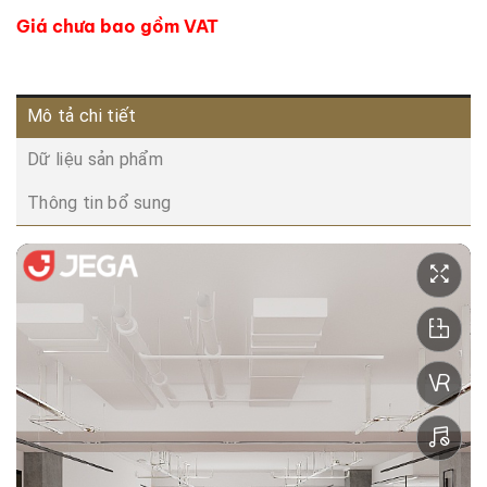
Giá chưa bao gồm VAT
Mô tả chi tiết
Dữ liệu sản phẩm
Thông tin bổ sung