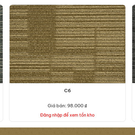
C6
Giá bán: 98.000 ₫
Đăng nhập để xem tồn kho