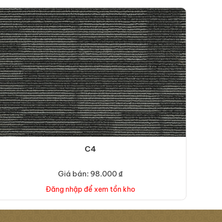
C4
Giá bán: 98.000 ₫
Đăng nhập để xem tồn kho