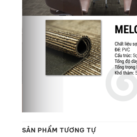
SẢN PHẨM TƯƠNG TỰ