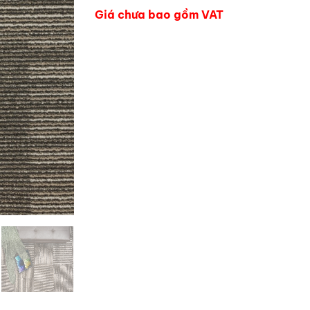
Giá chưa bao gồm VAT