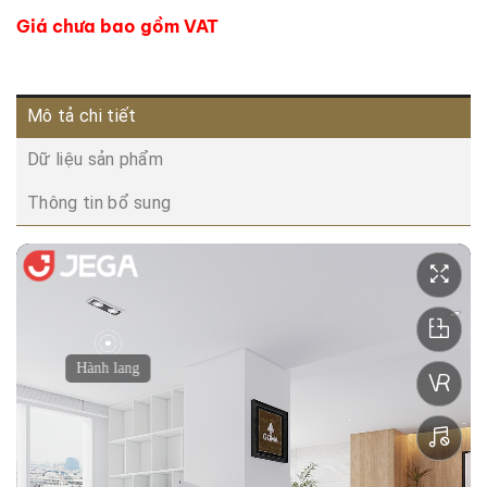
Giá chưa bao gồm VAT
Mô tả chi tiết
Dữ liệu sản phẩm
Thông tin bổ sung