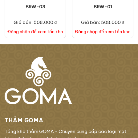
BRW-03
BRW-01
Giá bán: 508.000 ₫
Giá bán: 508.000 ₫
Đăng nhập để xem tồn kho
Đăng nhập để xem tồn kho
THẢM GOMA
Tổng kho thảm GOMA - Chuyên cung cấp các loại mặt