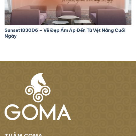
Sunset1830D6 – Vẻ Đẹp Ấm Áp Đến Từ Vệt Nắng Cuối
Ngày