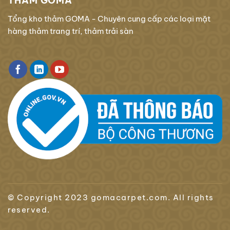
THẢM GOMA
Tổng kho thảm GOMA - Chuyên cung cấp các loại mặt
hàng thảm trang trí, thảm trải sàn
© Copyright 2023 gomacarpet.com. All rights
reserved.