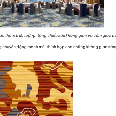
ăn thảm trừu tượng, tăng chiều sâu không gian và cảm giác tr
chuyển động mạnh mẽ, thích hợp cho những không gian sán