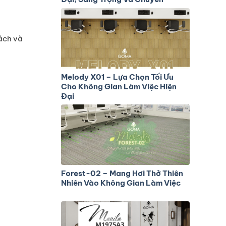
Nghiệp
ách và
Melody X01 – Lựa Chọn Tối Ưu
Cho Không Gian Làm Việc Hiện
Đại
Forest-02 – Mang Hơi Thở Thiên
Nhiên Vào Không Gian Làm Việc