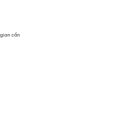
 gian cần