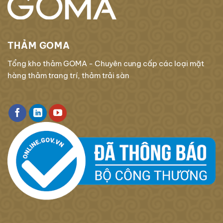
THẢM GOMA
Tổng kho thảm GOMA - Chuyên cung cấp các loại mặt
hàng thảm trang trí, thảm trải sàn