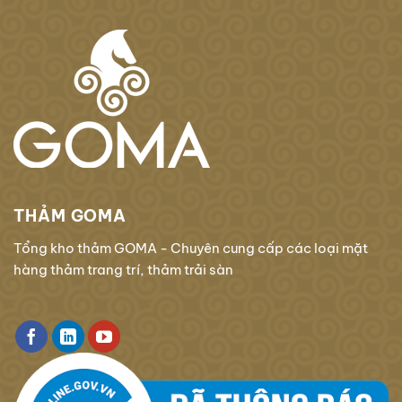
THẢM GOMA
Tổng kho thảm GOMA - Chuyên cung cấp các loại mặt
hàng thảm trang trí, thảm trải sàn