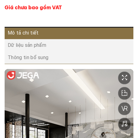
Giá chưa bao gồm VAT
Mô tả chi tiết
Dữ liệu sản phẩm
Thông tin bổ sung