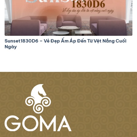
Sunset1830D6 – Vẻ Đẹp Ấm Áp Đến Từ Vệt Nắng Cuối
Ngày