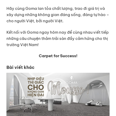
Hãy cùng Goma lan tỏa chất lượng, trao đi giá trị và
xây dựng những không gian đáng sống, đáng tự hào –
cho người Việt, bởi người Việt.
Kết nối với Goma ngay hôm nay để cùng nhau viết tiếp
những câu chuyện thảm trải sàn đầy cảm hứng cho thị
trường Việt Nam!
Carpet for Success!
Bài viết khác