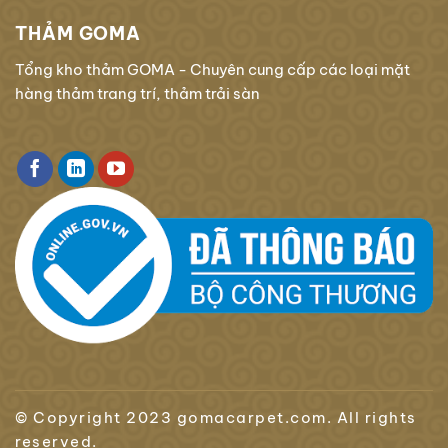
THẢM GOMA
Tổng kho thảm GOMA - Chuyên cung cấp các loại mặt
hàng thảm trang trí, thảm trải sàn
© Copyright 2023 gomacarpet.com. All rights
reserved.