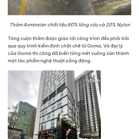
Thảm Axminster chất liệu 80% lông cừu và 20% Nylon
Từng cuộn thảm được giao tới công trình đều phải trải
qua quy trình kiểm định chặt chẽ từ Goma. Và đại lý
của Goma thi công đã biến từng mét vuông sàn thành
một tác phẩm nghệ thuật sống động.