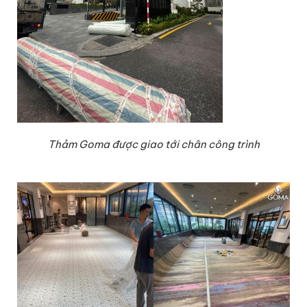
Thảm Goma được giao tới chân công trình