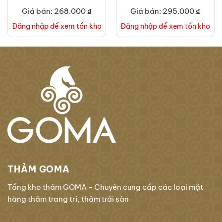
Giá bán: 268.000 ₫
Giá bán: 295.000 ₫
Đăng nhập để xem tồn kho
Đăng nhập để xem tồn kho
THẢM GOMA
Tổng kho thảm GOMA - Chuyên cung cấp các loại mặt
hàng thảm trang trí, thảm trải sàn